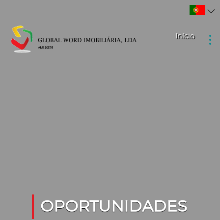
Início
OPORTUNIDADES