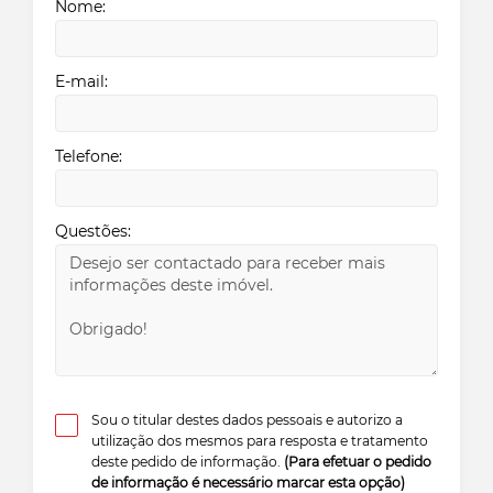
Nome:
E-mail:
Telefone:
Questões:
Sou o titular destes dados pessoais e autorizo a
utilização dos mesmos para resposta e tratamento
deste pedido de informação.
(Para efetuar o pedido
de informação é necessário marcar esta opção)