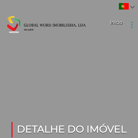
Início
DETALHE DO IMÓVEL