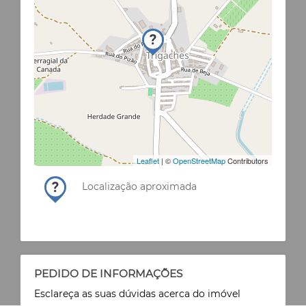
Leaflet
| ©
OpenStreetMap
Contributors
Localização aproximada
PEDIDO DE INFORMAÇÕES
Esclareça as suas dúvidas acerca do imóvel