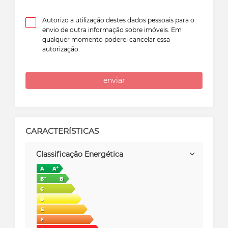
Autorizo a utilização destes dados pessoais para o
envio de outra informação sobre imóveis. Em
qualquer momento poderei cancelar essa
autorização.
enviar
CARACTERÍSTICAS
Classificação Energética