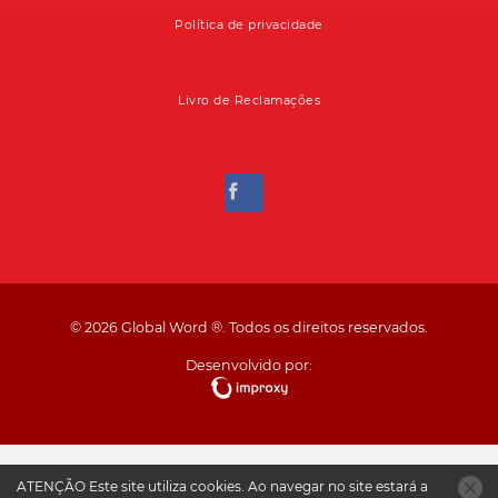
Política de privacidade
Livro de Reclamações
© 2026 Global Word ®. Todos os direitos reservados.
Desenvolvido por:
ATENÇÃO
Este site utiliza
cookies
. Ao navegar no site estará a