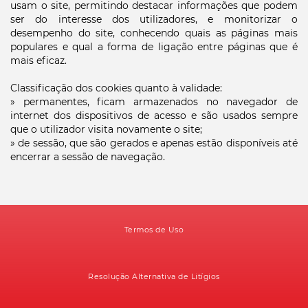
usam o site, permitindo destacar informações que podem
ser do interesse dos utilizadores, e monitorizar o
desempenho do site, conhecendo quais as páginas mais
populares e qual a forma de ligação entre páginas que é
mais eficaz.
Classificação dos cookies quanto à validade:
»
permanentes, ficam armazenados no navegador de
internet dos dispositivos de acesso e são usados sempre
que o utilizador visita novamente o site;
»
de sessão, que são gerados e apenas estão disponíveis até
encerrar a sessão de navegação.
Termos de Uso
Resolução Alternativa de Litígios