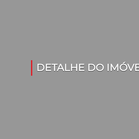
DETALHE DO IMÓV