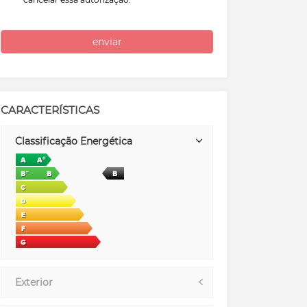
enviar
CARACTERÍSTICAS
Classificação Energética
Exterior