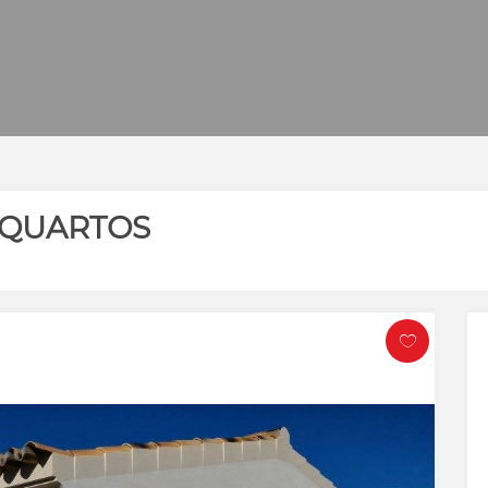
 QUARTOS