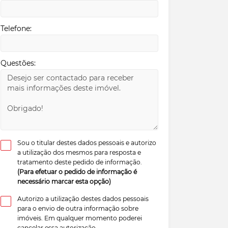
Telefone:
Questões:
Sou o titular destes dados pessoais e autorizo
a utilização dos mesmos para resposta e
tratamento deste pedido de informação.
(Para efetuar o pedido de informação é
necessário marcar esta opção)
Autorizo a utilização destes dados pessoais
para o envio de outra informação sobre
imóveis. Em qualquer momento poderei
cancelar essa autorização.