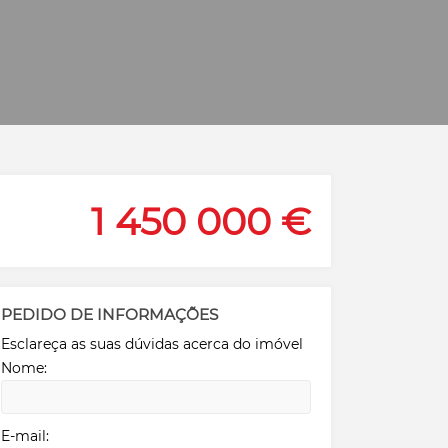
1 450 000 €
PEDIDO DE INFORMAÇÕES
Esclareça as suas dúvidas acerca do imóvel
Nome:
E-mail: