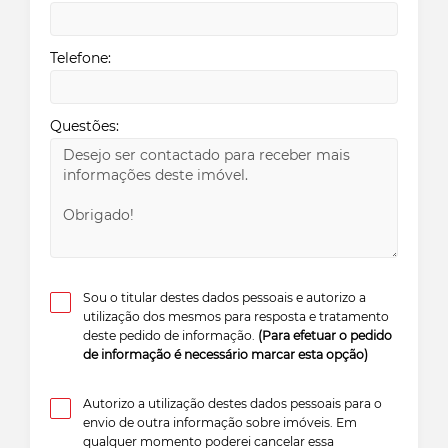
Telefone:
Questões:
Sou o titular destes dados pessoais e autorizo a
utilização dos mesmos para resposta e tratamento
deste pedido de informação.
(Para efetuar o pedido
de informação é necessário marcar esta opção)
Autorizo a utilização destes dados pessoais para o
envio de outra informação sobre imóveis. Em
qualquer momento poderei cancelar essa