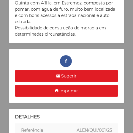
Quinta com 4,1Ha, em Estremoz, composta por
pomar, com água de furo, muito bem localizada
e com bons acessos a estrada nacional e auto
estrada.
Possibilidade de construção de moradia em
determinadas circunstâncias.
Sugerir
Imprimir
DETALHES
Referência
ALEN/QUI/001/25