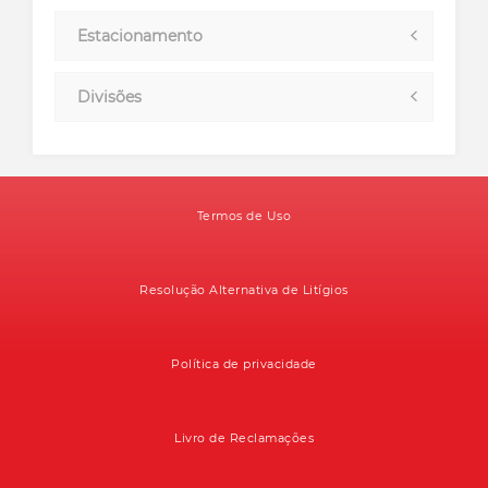
Estacionamento
Divisões
Termos de Uso
Resolução Alternativa de Litígios
Política de privacidade
Livro de Reclamações