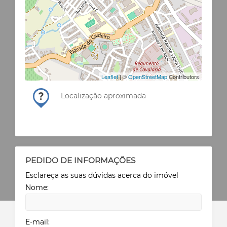
Leaflet
| ©
OpenStreetMap
Contributors
Localização aproximada
PEDIDO DE INFORMAÇÕES
Esclareça as suas dúvidas acerca do imóvel
Nome:
E-mail: