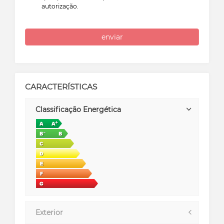
autorização.
enviar
CARACTERÍSTICAS
Classificação Energética
Exterior