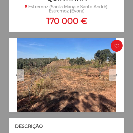
Estremoz (Santa Maria e Santo André),
Estremoz (Évora)
170 000 €
DESCRIÇÃO