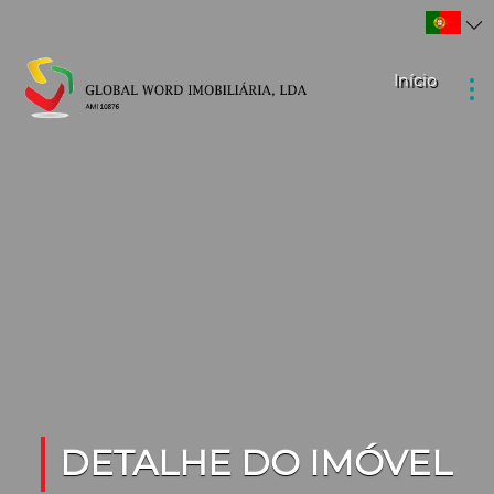
Início
DETALHE DO IMÓVEL