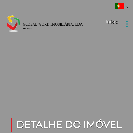
Início
DETALHE DO IMÓVEL