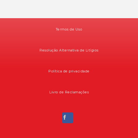
Termos de Uso
Resolução Alternativa de Litígios
Política de privacidade
Livro de Reclamações