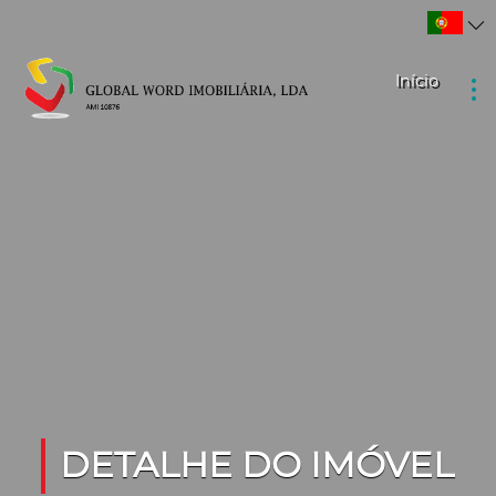
Início
DETALHE DO IMÓVEL