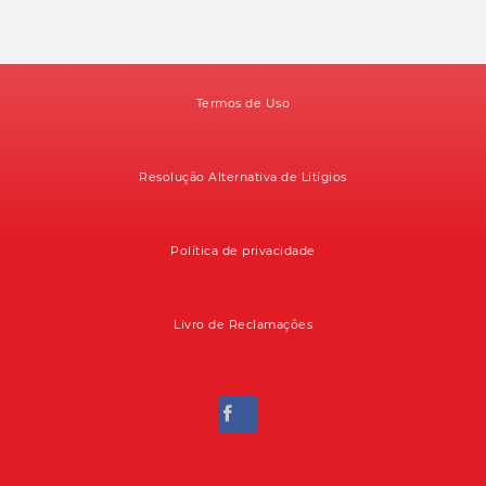
Termos de Uso
Resolução Alternativa de Litígios
Política de privacidade
Livro de Reclamações